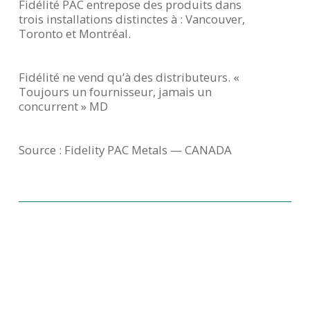
Fidélité PAC entrepose des produits dans
trois installations distinctes à : Vancouver,
Toronto et Montréal.
Fidélité ne vend qu’à des distributeurs. «
Toujours un fournisseur, jamais un
concurrent »
MD
Source : Fidelity PAC Metals — CANADA