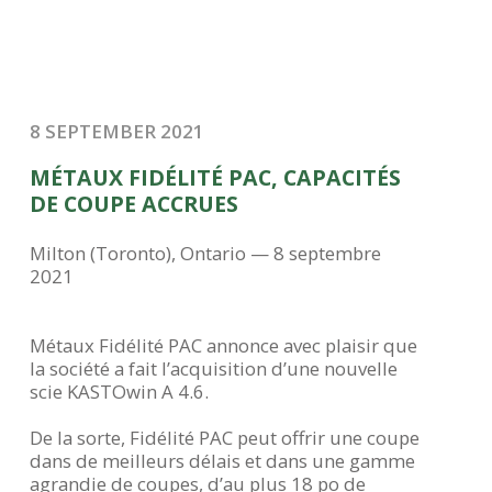
8 SEPTEMBER 2021
MÉTAUX FIDÉLITÉ PAC, CAPACITÉS
DE COUPE ACCRUES
Milton (Toronto), Ontario — 8 septembre
2021
Métaux Fidélité PAC annonce avec plaisir que
la société a fait l’acquisition d’une nouvelle
scie KASTOwin A 4.6.
De la sorte, Fidélité PAC peut offrir une coupe
dans de meilleurs délais et dans une gamme
agrandie de coupes, d’au plus 18 po de