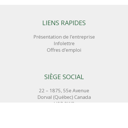
LIENS RAPIDES
Présentation de l’entreprise
Infolettre
Offres d’emploi
SIÈGE SOCIAL
22 – 1875, 55e Avenue
Dorval (Québec) Canada
H9P 2W3