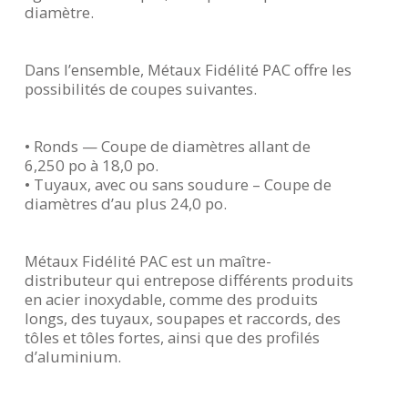
diamètre.
Dans l’ensemble, Métaux Fidélité PAC offre les
possibilités de coupes suivantes.
• Ronds — Coupe de diamètres allant de
6,250 po à 18,0 po.
• Tuyaux, avec ou sans soudure – Coupe de
diamètres d’au plus 24,0 po.
Métaux Fidélité PAC est un maître-
distributeur qui entrepose différents produits
en acier inoxydable, comme des produits
longs, des tuyaux, soupapes et raccords, des
tôles et tôles fortes, ainsi que des profilés
d’aluminium.